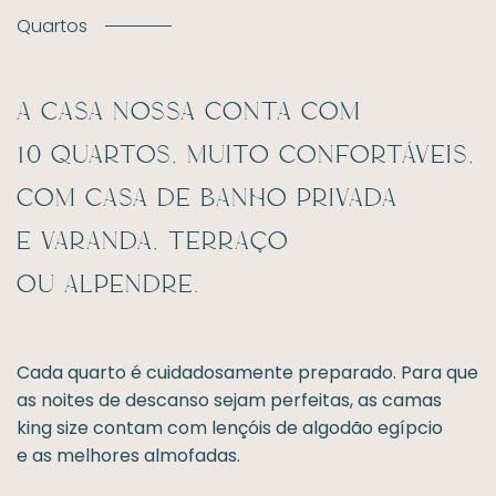
Quartos
A Casa Nossa conta com
10 quartos, muito confortáveis,
com casa de banho privada
e varanda, terraço
ou alpendre.
Cada quarto é cuidadosamente preparado. Para que
as noites de descanso sejam perfeitas, as camas
king size contam com lençóis de algodão egípcio
e as melhores almofadas.