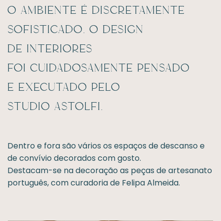
O ambiente é discretamente
sofisticado. O design
de interiores
foi cuidadosamente pensado
e executado pelo
Studio Astolfi.
Dentro e fora são vários os espaços de descanso e
de convívio decorados com gosto.
Destacam-se na decoração as peças de artesanato
português, com curadoria de Felipa Almeida.