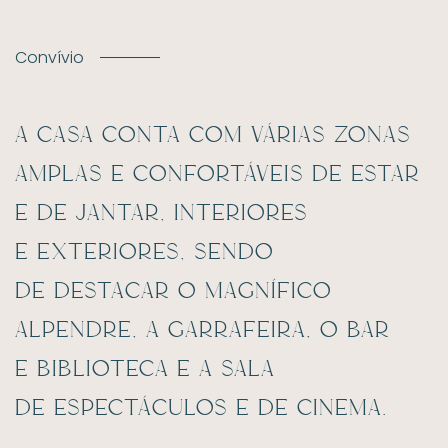
Convívio
A casa conta com várias zonas
amplas e confortáveis de estar
e de jantar, interiores
e exteriores, sendo
de destacar o magnífico
alpendre, a garrafeira, o bar
e biblioteca e a sala
de espectáculos e de cinema.