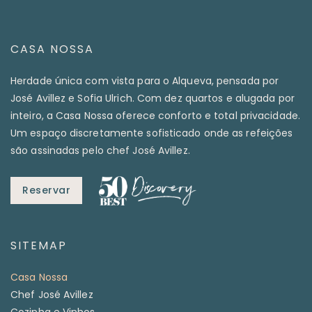
CASA NOSSA
Herdade única com vista para o Alqueva, pensada por
José Avillez e Sofia Ulrich. Com dez quartos e alugada por
inteiro, a Casa Nossa oferece conforto e total privacidade.
Um espaço discretamente sofisticado onde as refeições
são assinadas pelo chef José Avillez.
Reservar
SITEMAP
Casa Nossa
Chef José Avillez