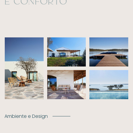
e conforto
Ambiente e Design