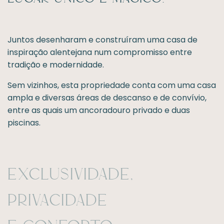
Juntos desenharam e construíram uma casa de
inspiração alentejana num compromisso entre
tradição e modernidade.
Sem vizinhos, esta propriedade conta com uma casa
ampla e diversas áreas de descanso e de convívio,
entre as quais um ancoradouro privado e duas
piscinas.
Exclusividade,
privacidade