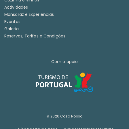
Cozinha e Vinhos
Actividades
Monsaraz e Experiências
Eventos
Galeria
Reservas, Tarifas e Condições
Com o apoio
© 2026
Casa Nossa