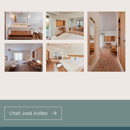
Chef José Avillez